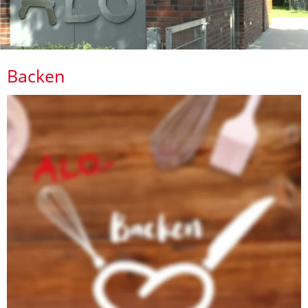
Backen