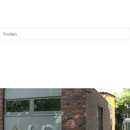
Finden